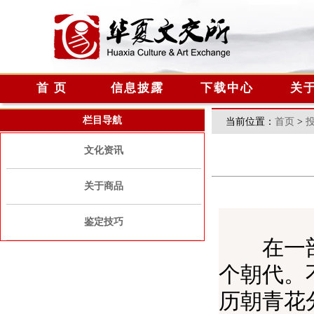
首 页
信息披露
下载中心
关
栏目导航
当前位置：
首页
>
文化资讯
关于商品
鉴定技巧
在一部中
个朝代。
历朝青花