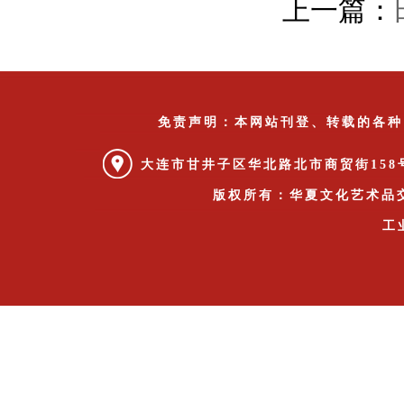
上一篇：
免责声明：本网站刊登、转载的各种
大连市甘井子区华北路北市商贸街1
版权所有：华夏文化艺术品交易所 
工