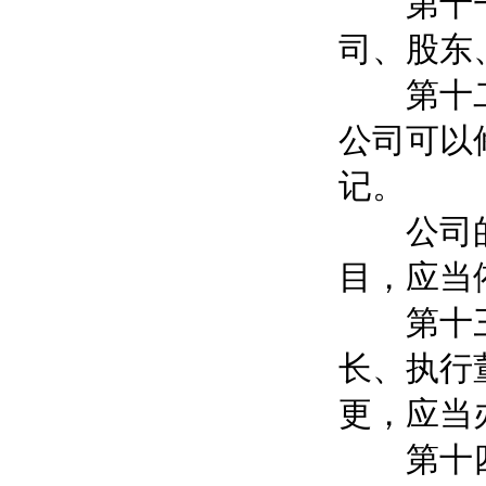
第十一条
司、股东
第十二条
公司可以
记。
公司的经
目，应当
第十三条
长、执行
更，应当
第十四条