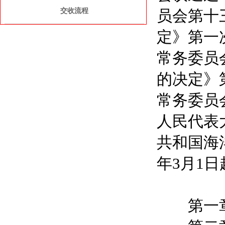
交收流程
员会第十
定》第一
常务委员
的决定》
常务委员
人民代表
共和国海
年3月1日
第一章