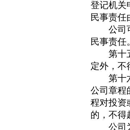
登记机关
民事责任
公司可以
民事责任
第十五条
定外，不
第十六条
公司章程
程对投资
的，不得
公司为公