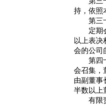
第三十八
持，依照
第三十九
定期会议
以上表决
会的公司
第四十条
会召集，
由副董事
半数以上
有限责任