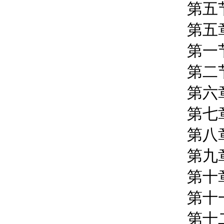
第五节
第五章
第一节
第二节
第六章 
第七章
第八章
第九章
第十章
第十一
第十二