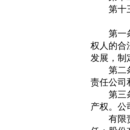
第十三
第一条 
权人的合
发展，制
第二条 
责任公司
第三条 
产权。公
有限责任