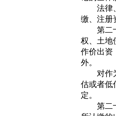
法律、行
缴、注册
第二十七
权、土地
作价出资
外。
对作为出
估或者低
定。
第二十八