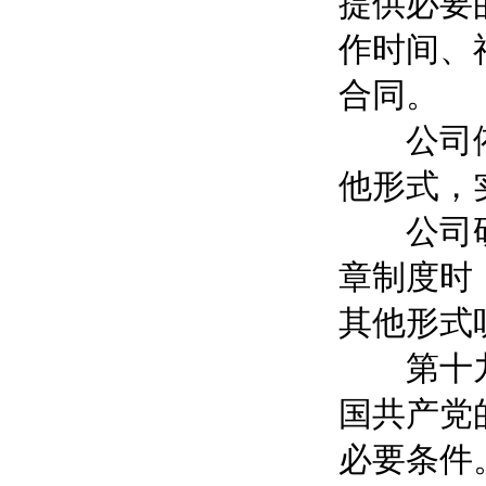
提供必要
作时间、
合同。
公司依照
他形式，
公司研究
章制度时
其他形式
第十九条
国共产党
必要条件