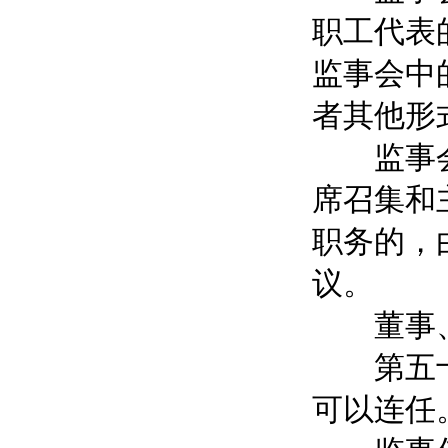
职工代表
监事会中
者其他形
监事会设
席召集和
职务的，
议。
董事、
第五十二
可以连任