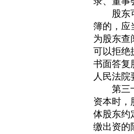
录、董事
股东可以
簿的，应
为股东查
可以拒绝
书面答复
人民法院
第三十四
资本时，
体股东约
缴出资的