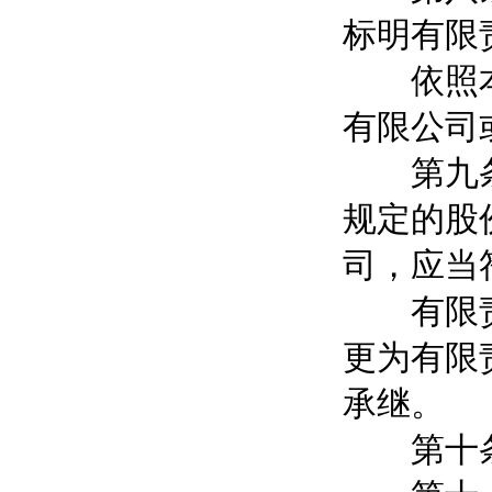
标明有限
依照本法
有限公司
第九条 
规定的股
司，应当
有限责任
更为有限
承继。
第十条 