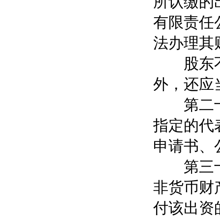
所认缴的
有限责任
法办理其
股东不按
外，还应
第二十九
指定的代
申请书、
第三十条
非货币财
付该出资