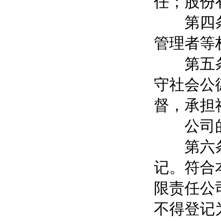
任；股份
第四条 
管理者等
第五条 
守社会公
督，承担
公司的
第六条 
记。符合
限责任公
不得登记