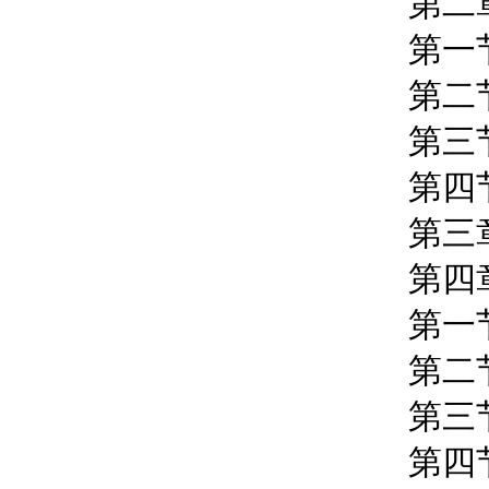
第二章
第一节
第二节
第三节
第四节
第三章
第四章
第一节
第二节
第三节
第四节