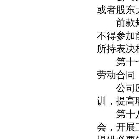
或者股东
前款规定
不得参加
所持表决
第十七条
劳动合同
公司应当
训，提高
第十八条
会，开展