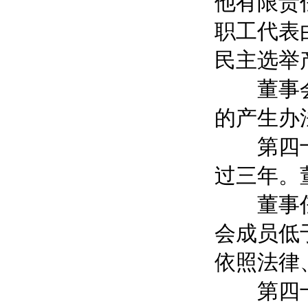
他有限责
职工代表
民主选举
董事会设
的产生办
第四十五
过三年。
董事任期
会成员低
依照法律
第四十六