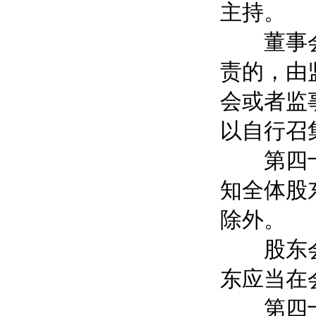
主持。
董事会或
责的，由
会或者监
以自行召
第四十一
知全体股
除外。
股东会应
东应当在
第四十二