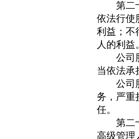
第二十条
依法行使
利益；不
人的利益
公司股东
当依法承
公司股东
务，严重
任。
第二十一
高级管理